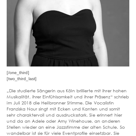
[/one_third]
[two_third_last]
„Die studierte Sängerin aus Köln brillierte mit ihrer hohen
Musikalität, ihrer Einfühlsamkeit und ihrer Präsenz“ schrieb
im Juli 2018 die Heilbronner Stimme. Die Vocalistin
Franziska Nour singt mit Ecken und Kanten und somit
sehr charaktervoll und ausdrucksstark. Sie erinnert hier
und da an Adele oder Amy Winehouse, an anderen
Stellen wieder an eine Jazzstimme der alten Schule. So
wandelbar ist sie für viele Eventprofile einsetzbar. Sie