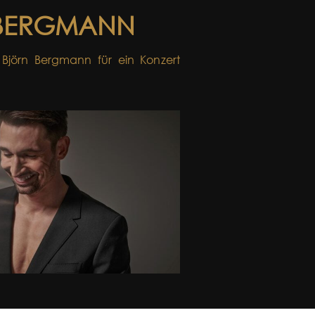
BERGMANN
 Björn Bergmann für ein Konzert