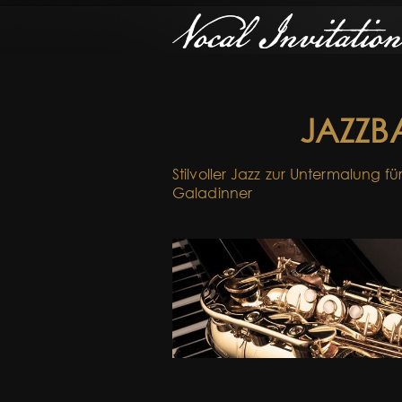
JAZZB
Stilvoller Jazz zur Untermalung 
Galadinner