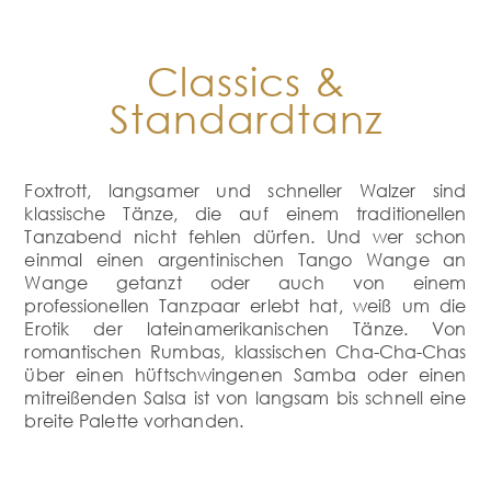
Classics &
Standardtanz
Foxtrott, langsamer und schneller Walzer sind
klassische Tänze, die auf einem traditionellen
Tanzabend nicht fehlen dürfen. Und wer schon
einmal einen argentinischen Tango Wange an
Wange getanzt oder auch von einem
professionellen Tanzpaar erlebt hat, weiß um die
Erotik der lateinamerikanischen Tänze. Von
romantischen Rumbas, klassischen Cha-Cha-Chas
über einen hüftschwingenen Samba oder einen
mitreißenden Salsa ist von langsam bis schnell eine
breite Palette vorhanden.