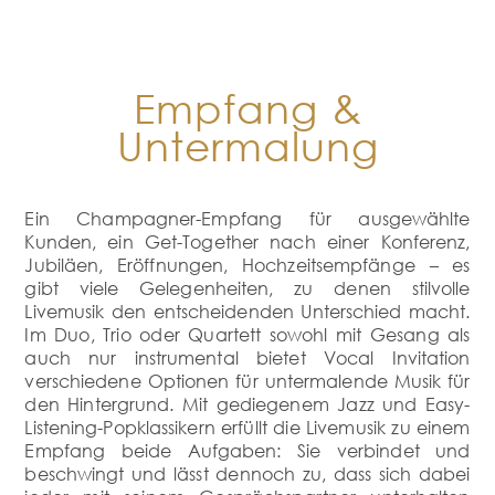
Empfang &
Untermalung
Ein Champagner-Empfang für ausgewählte
Kunden, ein Get-Together nach einer Konferenz,
Jubiläen, Eröffnungen, Hochzeitsempfänge – es
gibt viele Gelegenheiten, zu denen stilvolle
Livemusik den entscheidenden Unterschied macht.
Im Duo, Trio oder Quartett sowohl mit Gesang als
auch nur instrumental bietet Vocal Invitation
verschiedene Optionen für untermalende Musik für
den Hintergrund. Mit gediegenem Jazz und Easy-
Listening-Popklassikern erfüllt die Livemusik zu einem
Empfang beide Aufgaben: Sie verbindet und
beschwingt und lässt dennoch zu, dass sich dabei