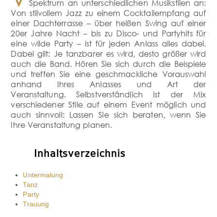
Spektrum an unterschiedlichen Musikstilen an:
Von stilvollem Jazz zu einem Cocktailempfang auf
einer Dachterrasse – über heißen Swing auf einer
20er Jahre Nacht – bis zu Disco- und Partyhits für
eine wilde Party – ist für jeden Anlass alles dabei.
Dabei gilt: Je tanzbarer es wird, desto größer wird
auch die Band. Hören Sie sich durch die Beispiele
und treffen Sie eine geschmackliche Vorauswahl
anhand Ihres Anlasses und Art der
Veranstaltung. Selbstverständlich ist der Mix
verschiedener Stile auf einem Event möglich und
auch sinnvoll: Lassen Sie sich beraten, wenn Sie
Ihre Veranstaltung planen.
Inhaltsverzeichnis
Untermalung
Tanz
Party
Trauung