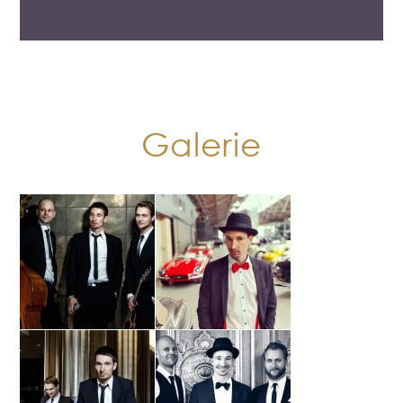
Galerie