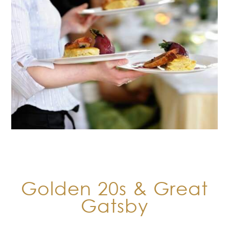
Golden 20s & Great
Gatsby