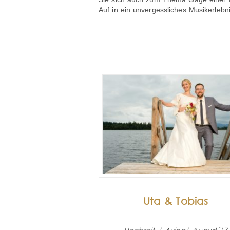
Auf in ein unvergessliches Musikerlebni
Uta & Tobias