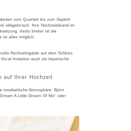
hkeiten vom Quartett bis zum Septett.
nd obligatorisch. Ihre Hochzeitsband im
setzung, desto breiter ist die
 ist alles möglich.
volle Hochzeitsgäste auf dem Schloss
Vocal Invitation auch als bayerische
 auf Ihrer Hochzeit
he musikalische Atmosphäre. Björn
 „Dream A Little Dream Of Me“ oder