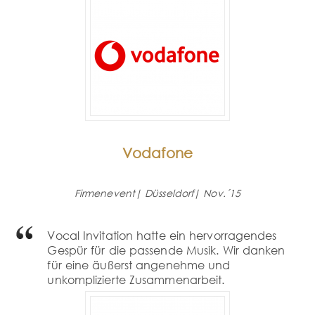
Vodafone
Firmenevent| Düsseldorf| Nov.´15
Vocal Invitation hatte ein hervorragendes
Gespür für die passende Musik. Wir danken
für eine äußerst angenehme und
unkomplizierte Zusammenarbeit.