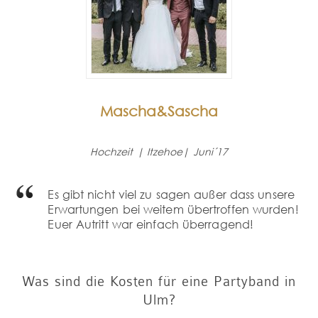
Mascha&Sascha
Hochzeit | Itzehoe| Juni´17
Es gibt nicht viel zu sagen außer dass unsere
Erwartungen bei weitem übertroffen wurden!
Euer Autritt war einfach überragend!
Was sind die Kosten für eine Partyband in
Ulm?