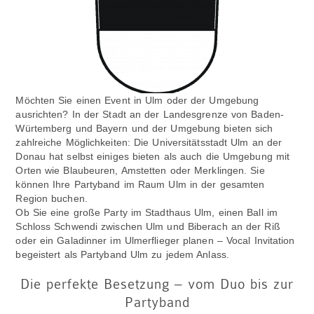
Möchten Sie einen Event in Ulm oder der Umgebung
ausrichten? In der Stadt an der Landesgrenze von Baden-
Würtemberg und Bayern und der Umgebung bieten sich
zahlreiche Möglichkeiten: Die Universitätsstadt Ulm an der
Donau hat selbst einiges bieten als auch die Umgebung mit
Orten wie Blaubeuren, Amstetten oder Merklingen. Sie
können Ihre Partyband im Raum Ulm in der gesamten
Region buchen.
Ob Sie eine große Party im Stadthaus Ulm, einen Ball im
Schloss Schwendi zwischen Ulm und Biberach an der Riß
oder ein Galadinner im Ulmerflieger planen – Vocal Invitation
begeistert als Partyband Ulm zu jedem Anlass.
Die perfekte Besetzung – vom Duo bis zur
Partyband