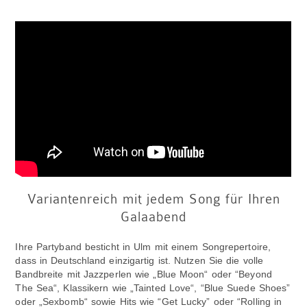
Variantenreich mit jedem Song für Ihren
Galaabend
Ihre Partyband besticht in Ulm mit einem Songrepertoire,
dass in Deutschland einzigartig ist. Nutzen Sie die volle
Bandbreite mit Jazzperlen wie „Blue Moon“ oder “Beyond
The Sea“, Klassikern wie „Tainted Love“, “Blue Suede Shoes”
oder „Sexbomb“ sowie Hits wie “Get Lucky” oder “Rolling in