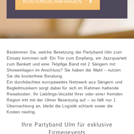
KOSTENLOS ANFRAGEN
Bestimmen Sie, welche Besetzung der Partyband Ulm zum
Einsatz kommen soll: Ein Trio zum Empfang, ein Jazzquartett
zum Bankett und eine 7köpfige Band mit 2 Sängern mit
Showeinlagen im Anschluss? Sie haben die Wahl – nutzen
Sie die kostenfreie Beratung.
Ein durchdachtes europaweites Netzwerk aus Sängern und
Begleitmusikern sorgt dabei für sich im Rahmen haltende
Reisekosten: Ihr Lieblings-Vocalist Ihrer oder einer fremden
Region tritt mit der Ulmer Besetzung auf – so fällt nur 1
Übernachtung an, bleibt die Logistik schlank sowie die
Kosten niedrig.
Ihre Partyband Ulm für exklusive
Firmenevents