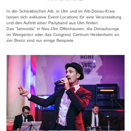
In der Schwäbischen Alb, in Ulm und im Alb-Donau-Kreis
lassen sich exklusive Event-Locations für eine Veranstaltung
und den Auftritt einer Partyband aus Ulm finden.
Das “lamovida” in Neu-Ulm Offenhausen, die Donaulounge
im Wengentor oder das Congress Centrum Heidenheim an
der Brenz sind nur einige Beispiele.