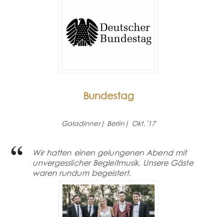
Bundestag
Galadinner| Berlin| Okt.´17
Wir hatten einen gelungenen Abend mit
unvergesslicher Begleitmusik.
Unsere Gäste
waren rundum begeistert.