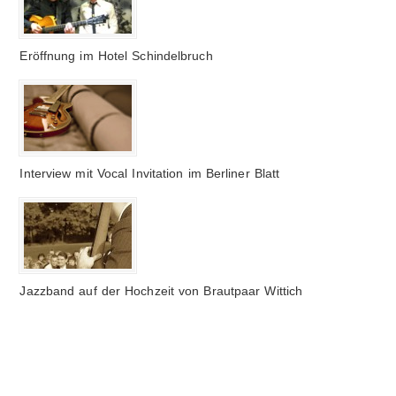
Eröffnung im Hotel Schindelbruch
Interview mit Vocal Invitation im Berliner Blatt
Jazzband auf der Hochzeit von Brautpaar Wittich