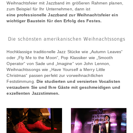
Weihnachtsfeier mit Jazzband im größeren Rahmen planen,
zum Beispiel für Ihr Unternehmen, dann ist
eine professionelle Jazzband zur Weihnachtsfeier ein
wichtiger Baustein für den Erfolg des Festes.
Die schönsten amerikanischen Weihnachtssongs
Hochklassige traditionelle Jazz Stücke wie „Autumn Leaves“
oder „Fly Me to the Moon“, Pop Klassiker wie „Smooth
Operator“ von Sade und „Imagine“ von John Lennon,
Weihnachtssongs wie „Have Yourself a Merry Little
Christmas“ passen perfekt zur vorweihnachtlichen
Feststimmung.
Die studierten und versierten Vocalisten
verzaubern Sie und Ihre Gäste mit geschmeidigen und
exzellenten Jazzstimmen.