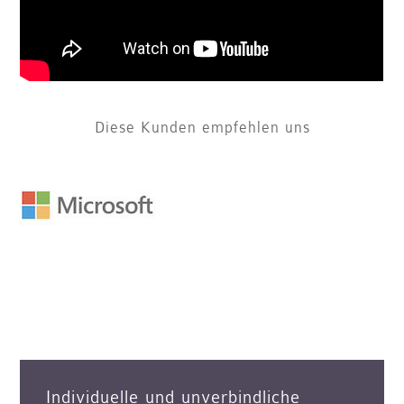
Diese Kunden empfehlen uns
Individuelle und unverbindliche