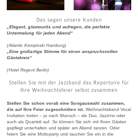
Das sagen unsere Kunden
„Elegant, glamourös und aufregen, die perfekte
Untermalung für jeden Abend“
(Atlantic Kempinski Hamburg)
„Eine großartige Stimme für einen anspruchsvollen
Gästekreis“
(Hotel Regent Berlin)
Stellen Sie mit der Jazzband das Repertoire für
Ihre Weihnachtsfeier selbst zusammen
Stellen Sie schon vorab eine Songauswahl zusammen,
die auf Ihre Feier zugeschnitten ist.
Weihnachtsband Vocal
Invitation treten – je nach Wunsch – als Duo, Jazztrio oder
auch als Quartett auf. So können Sie sich mit Ihren Gästen
gepflegt unterhalten und später am Abend tanzen. Oder
feiern Sie eine Mottoparty und tauchen Sie ein in die