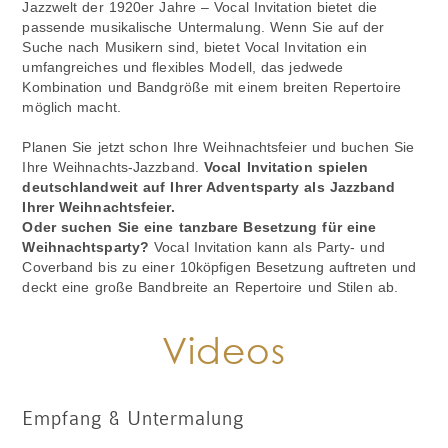
Jazzwelt der 1920er Jahre – Vocal Invitation bietet die
passende musikalische Untermalung. Wenn Sie auf der
Suche nach Musikern sind, bietet Vocal Invitation ein
umfangreiches und flexibles Modell, das jedwede
Kombination und Bandgröße mit einem breiten Repertoire
möglich macht.
Planen Sie jetzt schon Ihre Weihnachtsfeier und buchen Sie
Ihre Weihnachts-Jazzband.
Vocal Invitation spielen
deutschlandweit auf Ihrer Adventsparty als Jazzband
Ihrer Weihnachtsfeier.
Oder suchen Sie eine tanzbare Besetzung für eine
Weihnachtsparty?
Vocal Invitation kann als Party- und
Coverband bis zu einer 10köpfigen Besetzung auftreten und
deckt eine große Bandbreite an Repertoire und Stilen ab.
Videos
Empfang & Untermalung