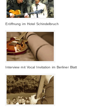
Eröffnung im Hotel Schindelbruch
Interview mit Vocal Invitation im Berliner Blatt