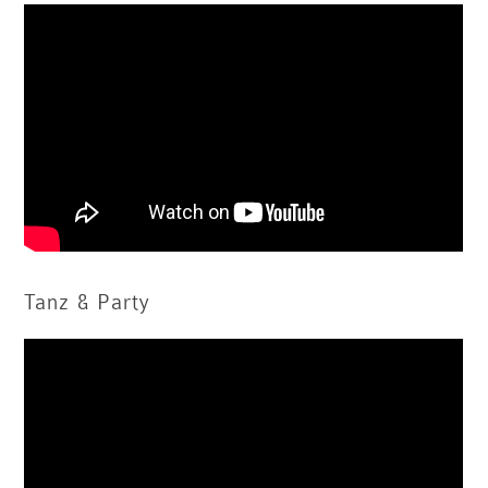
Tanz & Party