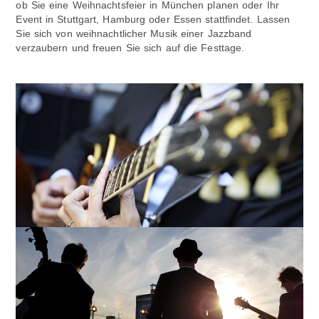
ob Sie eine Weihnachtsfeier in München planen oder Ihr
Event in Stuttgart, Hamburg oder Essen stattfindet. Lassen
Sie sich von weihnachtlicher Musik einer Jazzband
verzaubern und freuen Sie sich auf die Festtage.