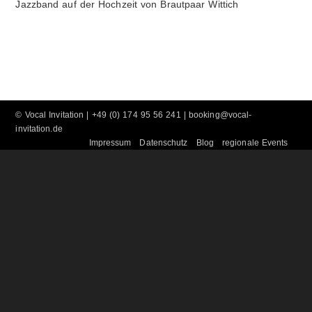
Jazzband auf der Hochzeit von Brautpaar Wittich
©
Vocal Invitation
| +49 (0) 174 95 56 241 |
booking@vocal-
invitation.de
Impressum
Datenschutz
Blog
regionale Events