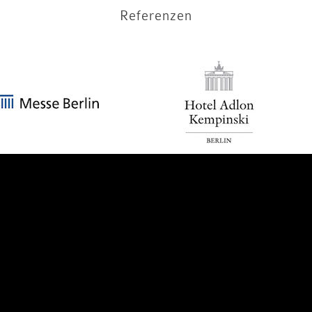
Referenzen