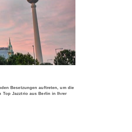
lnden Besetzungen auftreten, um die
Top Jazztrio aus Berlin in Ihrer