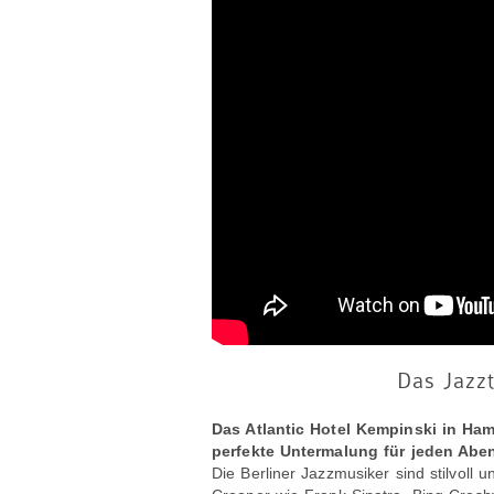
Das Jazzt
Das Atlantic Hotel Kempinski in Ham
perfekte Untermalung für jeden Abe
Die Berliner Jazzmusiker sind stilvoll