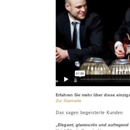
Erfahren Sie mehr über diese einzig
Zur Startseite
Das sagen begeisterte Kunden
„Elegant, glamourös und aufregend 