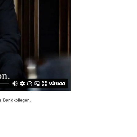
e Bandkollegen.