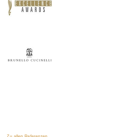
Zu allen Referenzen