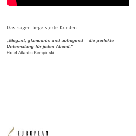
Das sagen begeisterte Kunden
„Elegant, glamourös und aufregend – die perfekte
Untermalung für jeden Abend.“
Hotel Atlantic Kempinski