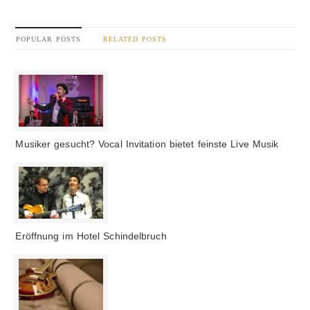
POPULAR POSTS
RELATED POSTS
Musiker gesucht? Vocal Invitation bietet feinste Live Musik
Eröffnung im Hotel Schindelbruch