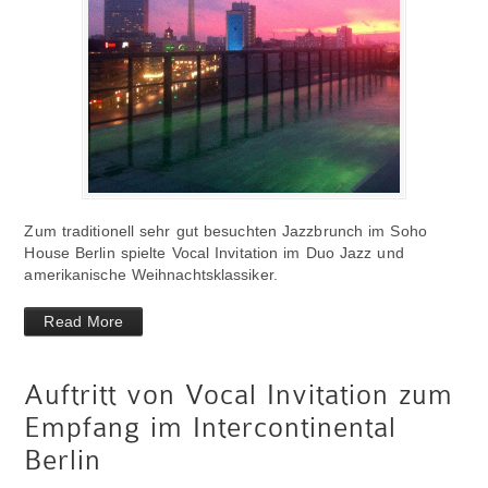
Zum traditionell sehr gut besuchten Jazzbrunch im Soho
House Berlin spielte Vocal Invitation im Duo Jazz und
amerikanische Weihnachtsklassiker.
Read More
Auftritt von Vocal Invitation zum
Empfang im Intercontinental
Berlin