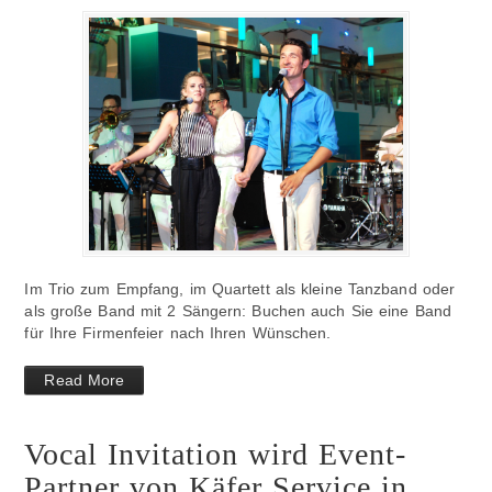
Im Trio zum Empfang, im Quartett als kleine Tanzband oder
als große Band mit 2 Sängern: Buchen auch Sie eine Band
für Ihre Firmenfeier nach Ihren Wünschen.
Read More
Vocal Invitation wird Event-
Partner von Käfer Service in