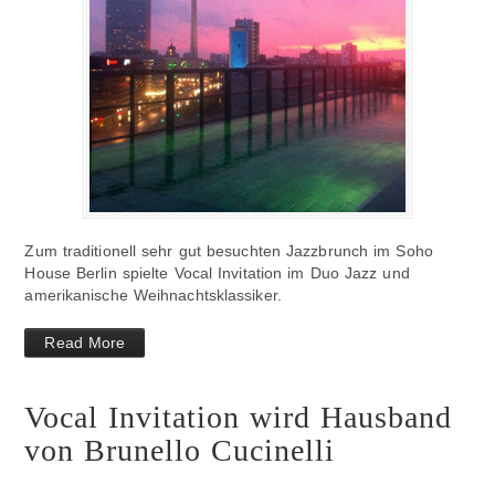
Zum traditionell sehr gut besuchten Jazzbrunch im Soho
House Berlin spielte Vocal Invitation im Duo Jazz und
amerikanische Weihnachtsklassiker.
Read More
Vocal Invitation wird Hausband
von Brunello Cucinelli