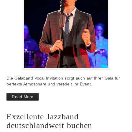
Die Galaband Vocal Invitation sorgt auch auf Ihrer Gala für
perfekte Atmosphäre und veredelt Ihr Event.
Read More
Exzellente Jazzband
deutschlandweit buchen