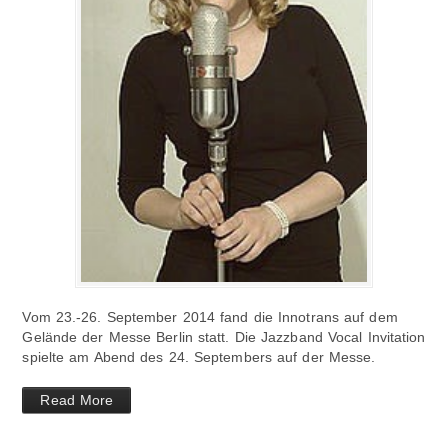
Vom 23.-26. September 2014 fand die Innotrans auf dem
Gelände der Messe Berlin statt. Die Jazzband Vocal Invitation
spielte am Abend des 24. Septembers auf der Messe.
Read More